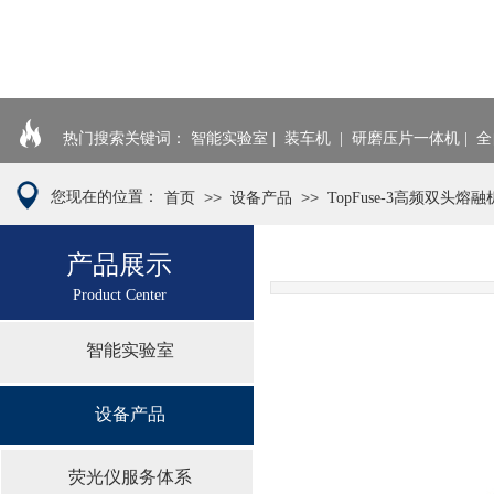
热门搜索关键词： 智能实验室 | 装车机
| 研磨压片一体机 | 
您现在的位置：
>>
>>
首页
设备产品
TopFuse-3高频双头熔融
产品展示
Product Cen
ter
智能实验室
设备产品
荧光仪服务体系