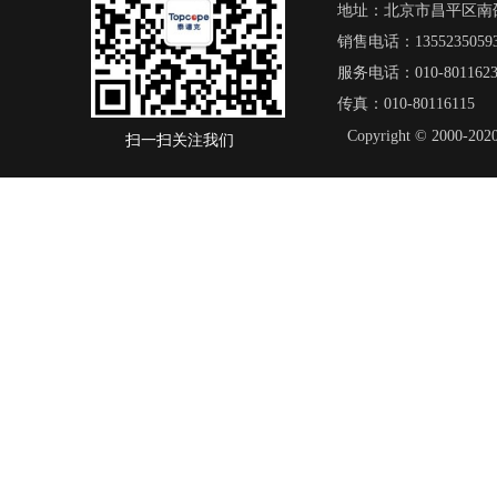
地址：北京市昌平区南邵
销售电话：13552350593/
服务电话：010-8011623
传真：010-80116115
Copyright © 20
扫一扫关注我们