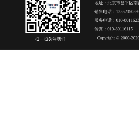
地址：北京市昌平区南邵
销售电话：13552350593/
服务电话：010-8011623
传真：010-80116115
Copyright © 20
扫一扫关注我们