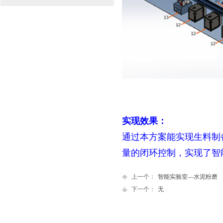
实现效果：
通过本方案能实现生料制
量的闭环
控制，实现了智
上一个：
智能实验室—水泥粉磨
下一个：
无